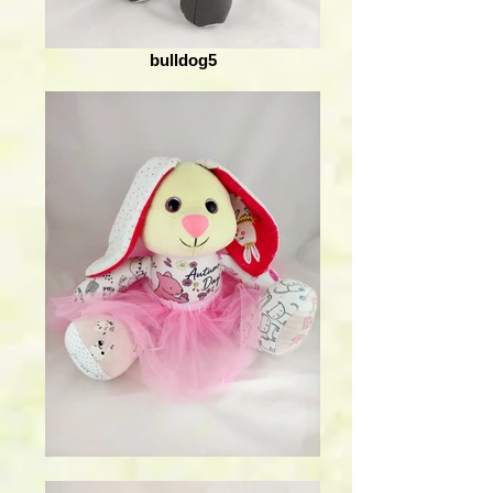
bulldog5